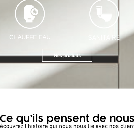
SANITAIRE
CHAUFFE EAU
Nos produits
Ce qu’ils pensent de nou
écouvrez l’histoire qui nous nous lie avec nos clien