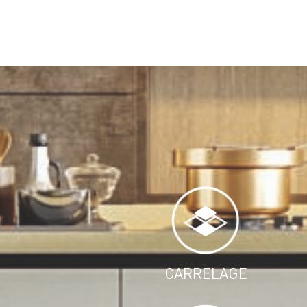
CARRELAGE