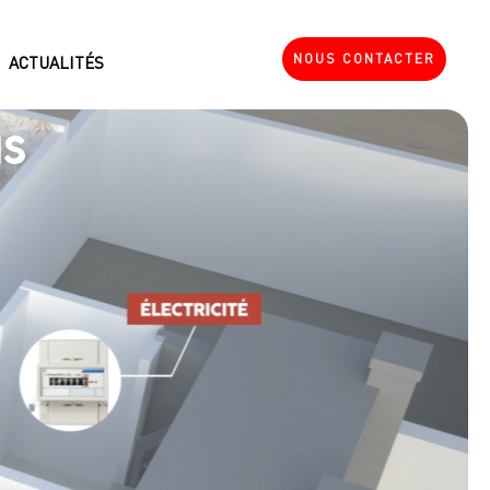
NOUS CONTACTER
ACTUALITÉS
us