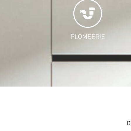
PLOMBERIE
D