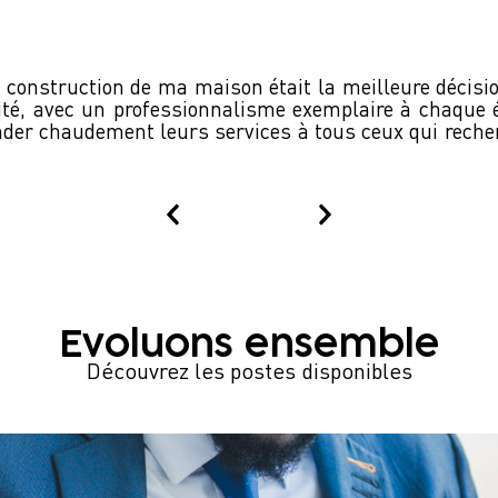
a construction de ma maison était la meilleure décisio
ité, avec un professionnalisme exemplaire à chaque é
der chaudement leurs services à tous ceux qui recher
Evoluons ensemble
Découvrez les postes disponibles