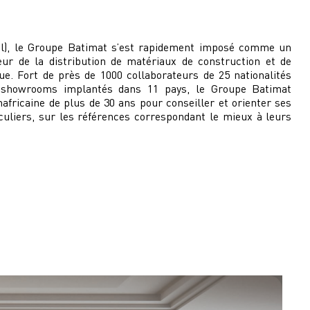
l), le Groupe Batimat s’est rapidement imposé comme un
ur de la distribution de matériaux de construction et de
ue. Fort de près de 1000 collaborateurs de 25 nationalités
e showrooms implantés dans 11 pays, le Groupe Batimat
africaine de plus de 30 ans pour conseiller et orienter ses
iculiers, sur les références correspondant le mieux à leurs