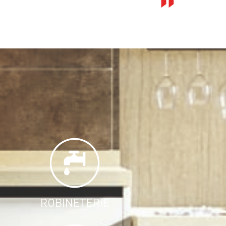
ROBINETERIE