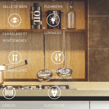
SALLE DE BAIN
PLOMBERIE
LUMINAIRE
CARRELAGE ET
REVÊTEMENTS
QUINCAILLERIE
MATÉRIAUX DE
CONSTRUCTION
CÂBLES
ÉLECTRICITÉ