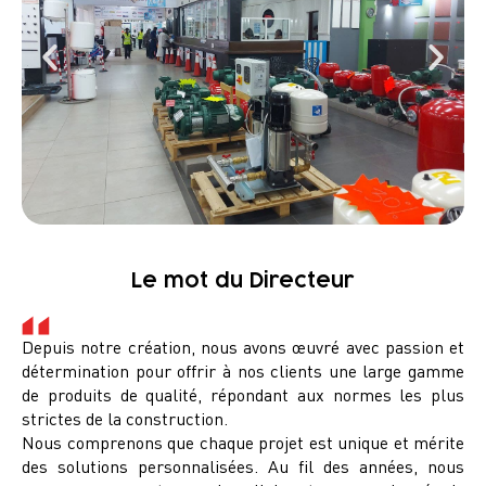
Le mot du Directeur
Depuis notre création, nous avons œuvré avec passion et
détermination pour offrir à nos clients une large gamme
de produits de qualité, répondant aux normes les plus
strictes de la construction.
Nous comprenons que chaque projet est unique et mérite
des solutions personnalisées. Au fil des années, nous