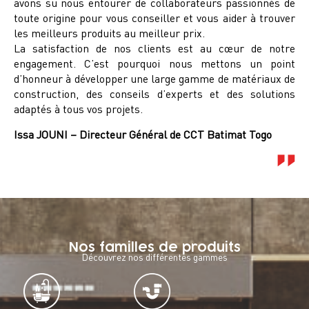
avons su nous entourer de collaborateurs passionnés de
toute origine pour vous conseiller et vous aider à trouver
les meilleurs produits au meilleur prix.
La satisfaction de nos clients est au cœur de notre
engagement. C’est pourquoi nous mettons un point
d’honneur à développer une large gamme de matériaux de
construction, des conseils d’experts et des solutions
adaptés à tous vos projets.
Issa JOUNI – Directeur Général de CCT Batimat Togo
Nos familles de produits
Découvrez nos différentes gammes